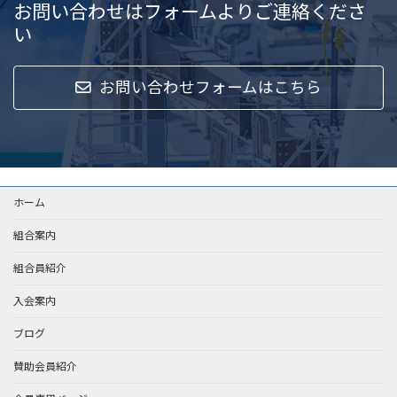
お問い合わせはフォームよりご連絡くださ
い
お問い合わせフォームはこちら
ホーム
組合案内
組合員紹介
入会案内
ブログ
賛助会員紹介