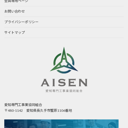
会員専用ページ
お問い合わせ
プライバシーポリシー
サイトマップ
愛知専門工事業協同組合
〒480-1142 愛知県長久手市蟹原1106番地