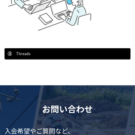
Threads
お問い合わせ
入会希望やご質問など、