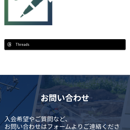
Threads
お問い合わせ
入会希望やご質問など、
お問い合わせはフォームよりご連絡くださ