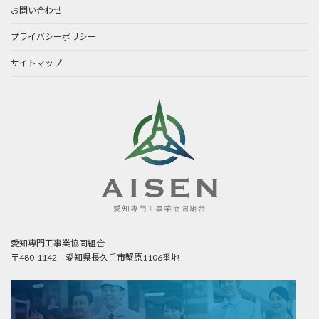
お問い合わせ
プライバシーポリシー
サイトマップ
愛知専門工事業協同組合
〒480-1142 愛知県長久手市蟹原1106番地