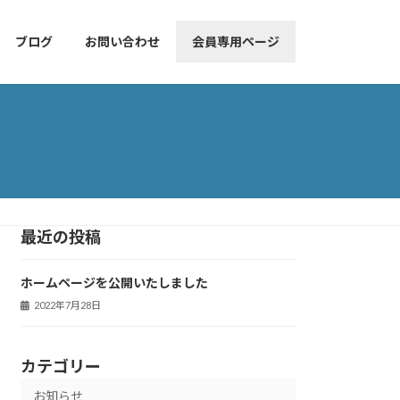
ブログ
お問い合わせ
会員専用ページ
最近の投稿
ホームページを公開いたしました
2022年7月28日
カテゴリー
お知らせ