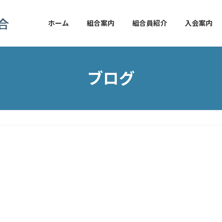
ホーム
組合案内
組合員紹介
入会案内
ブログ