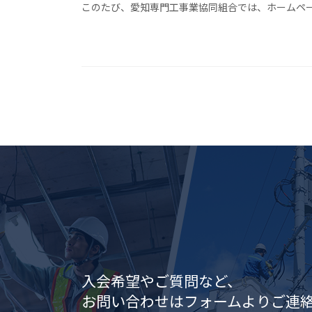
このたび、愛知専門工事業協同組合では、ホームペ
入会希望やご質問など、
お問い合わせはフォームよりご連