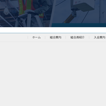
ホーム
組合案内
組合員紹介
入会案内