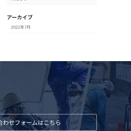
アーカイブ
2022年7月
合わせフォームはこちら