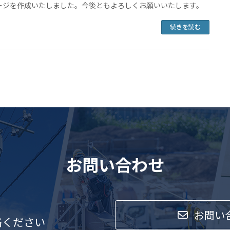
ージを作成いたしました。今後ともよろしくお願いいたします。
続きを読む
お問い合わせ
お問い
絡ください