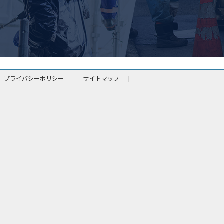
プライバシーポリシー
サイトマップ