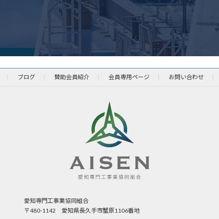
ブログ
賛助会員紹介
会員専用ページ
お問い合わせ
愛知専門工事業協同組合
〒480-1142 愛知県長久手市蟹原1106番地