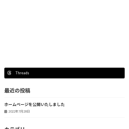
Threads
最近の投稿
ホームページを公開いたしました
2022年7月28日