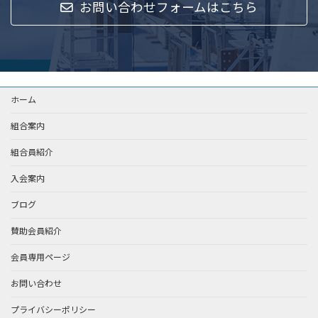
お問い合わせフォームはこちら
ホーム
組合案内
組合員紹介
入会案内
ブログ
賛助会員紹介
会員専用ページ
お問い合わせ
プライバシーポリシー