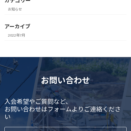
カテゴリー
お知らせ
アーカイブ
2022年7月
お問い合わせ
入会希望やご質問など、
お問い合わせはフォームよりご連絡くださ
い