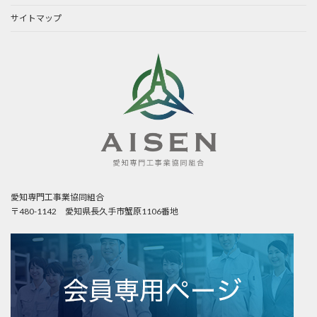
サイトマップ
愛知専門工事業協同組合
〒480-1142 愛知県長久手市蟹原1106番地